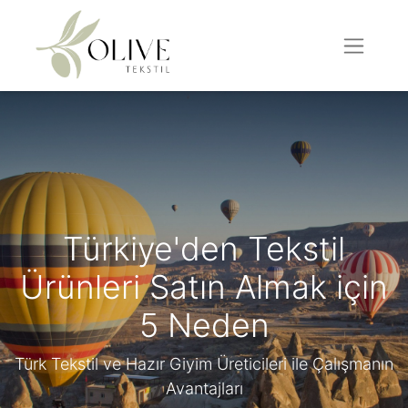
Türkiye'den Tekstil
Ürünleri Satın Almak için
5 Neden
Türk Tekstil ve Hazır Giyim Üreticileri ile Çalışmanın
Avantajları