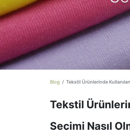
Blog
Tekstil Ürünlerinde Kullanıla
Tekstil Ürünler
Seçimi Nasıl Ol