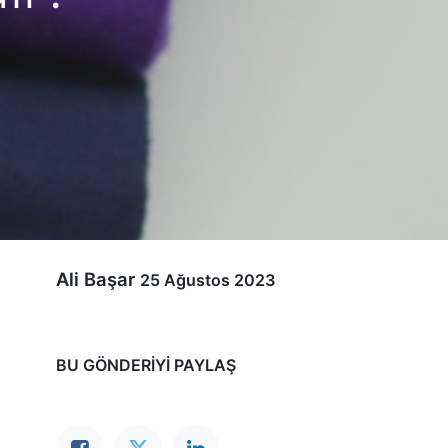
Ali Başar
25 Ağustos 2023
BU GÖNDERIYI PAYLAŞ